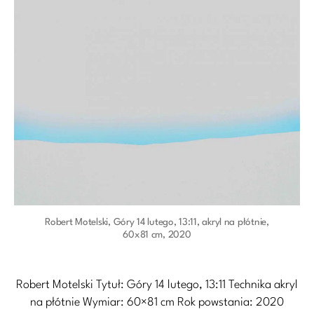
Robert Motelski, Góry 14 lutego, 13:11, akryl na płótnie,
60x81 cm, 2020
Robert Motelski Tytuł: Góry 14 lutego, 13:11 Technika akryl
na płótnie Wymiar: 60×81 cm Rok powstania: 2020