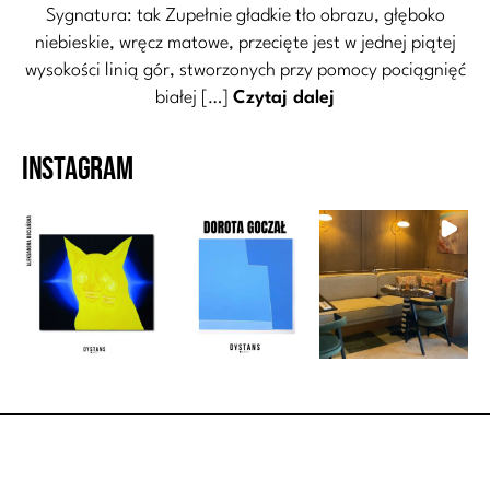
Sygnatura: tak Zupełnie gładkie tło obrazu, głęboko
niebieskie, wręcz matowe, przecięte jest w jednej piątej
wysokości linią gór, stworzonych przy pomocy pociągnięć
białej […]
Czytaj dalej
Instagram