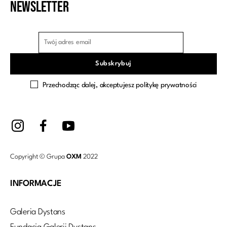
Newsletter
Przechodząc dalej, akceptujesz politykę prywatności
Copyright © Grupa
OXM
2022
INFORMACJE
Galeria Dystans