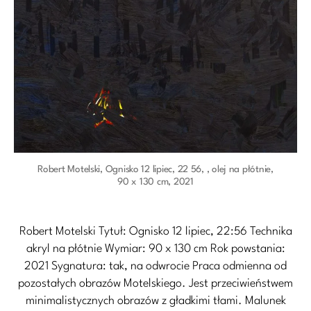
Robert Motelski, Ognisko 12 lipiec, 22 56, , olej na płótnie,
90 x 130 cm, 2021
Robert Motelski Tytuł: Ognisko 12 lipiec, 22:56 Technika
akryl na płótnie Wymiar: 90 x 130 cm Rok powstania:
2021 Sygnatura: tak, na odwrocie Praca odmienna od
pozostałych obrazów Motelskiego. Jest przeciwieństwem
minimalistycznych obrazów z gładkimi tłami. Malunek