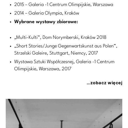
2015 – Galeria -1 Centrum Olimpijskie, Warszawa
2014 – Galeria Olympia, Kraków
Wybrane wystawy zbiorowe:
„Multi-Kulti”, Dom Norymberski, Kraków 2018
„Short Stories/Junge Gegenwartskunst aus Polen”,
Strzelski Galeire, Stuttgart, Niemcy, 2017
Wystawa Sztuki Współczesnej, Galeria -1 Centrum
Olimpijskie, Warszawa, 2017
…zobacz więcej