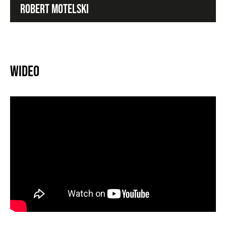
ROBERT MOTELSKI
Wideo