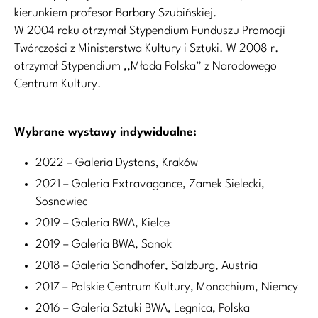
kierunkiem profesor Barbary Szubińskiej.
W 2004 roku otrzymał Stypendium Funduszu Promocji
Twórczości z Ministerstwa Kultury i Sztuki. W 2008 r.
otrzymał Stypendium ,,Młoda Polska” z Narodowego
Centrum Kultury.
Wybrane wystawy indywidualne:
2022 – Galeria Dystans, Kraków
2021 – Galeria Extravagance, Zamek Sielecki,
Sosnowiec
2019 – Galeria BWA, Kielce
2019 – Galeria BWA, Sanok
2018 – Galeria Sandhofer, Salzburg, Austria
2017 – Polskie Centrum Kultury, Monachium, Niemcy
2016 – Galeria Sztuki BWA, Legnica, Polska