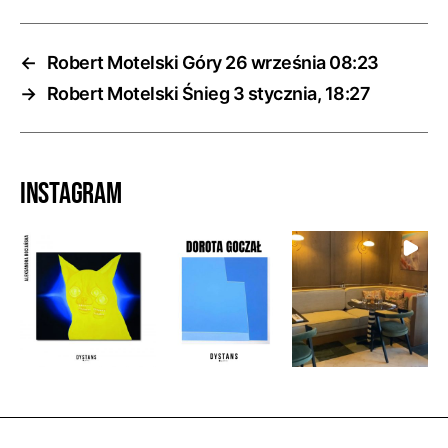
←
Robert Motelski Góry 26 września 08:23
→
Robert Motelski Śnieg 3 stycznia, 18:27
Instagram