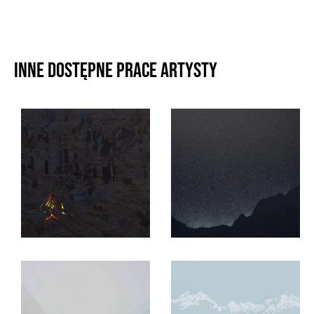
Inne dostępne prace artysty