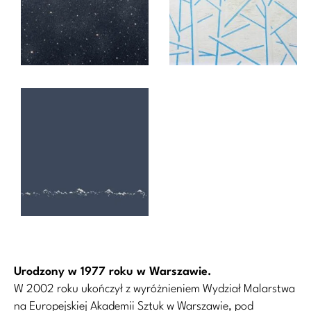
Urodzony w 1977 roku w Warszawie.
W 2002 roku ukończył z wyróżnieniem Wydział Malarstwa
na Europejskiej Akademii Sztuk w Warszawie, pod