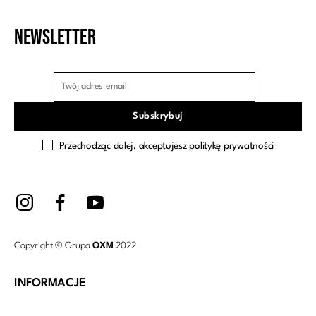
Newsletter
Przechodząc dalej, akceptujesz politykę prywatności
Copyright © Grupa
OXM
2022
INFORMACJE