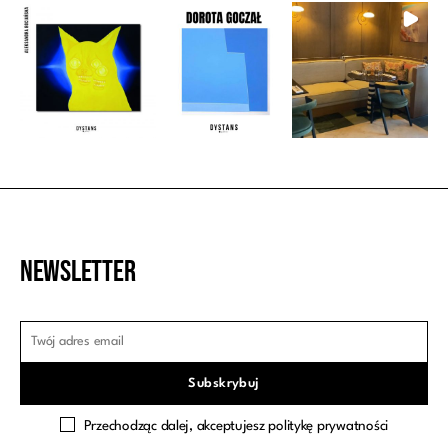
Newsletter
Przechodząc dalej, akceptujesz politykę prywatności