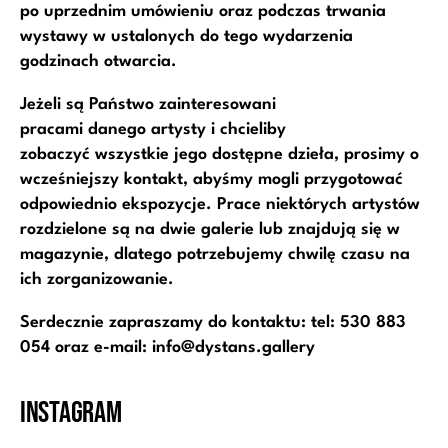
po uprzednim umówieniu oraz podczas trwania
wystawy w ustalonych do tego wydarzenia
godzinach otwarcia.
Jeżeli są Państwo zainteresowani
pracami danego artysty i chcieliby
zobaczyć wszystkie jego dostępne dzieła, prosimy o
wcześniejszy kontakt, abyśmy mogli przygotować
odpowiednio ekspozycje. Prace niektórych artystów
rozdzielone są na dwie galerie lub znajdują się w
magazynie, dlatego potrzebujemy chwilę czasu na
ich zorganizowanie.
Serdecznie zapraszamy do kontaktu: tel: 530 883
054 oraz e-mail:
info@dystans.gallery
Instagram