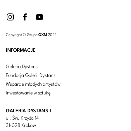
Copyright © Grupa
OXM
2022
INFORMACJE
Galeria Dystans
Fundacja Galerii Dystans
Wsparcie młodych artystów
Inwestowanie w sztukę
GALERIA DYSTANS I
ul. Św. Krzyża 14
31-028 Kraków