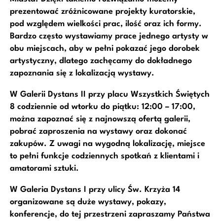
prezentować zróżnicowane projekty kuratorskie,
pod względem wielkości prac, ilość oraz ich formy.
Bardzo często wystawiamy prace jednego artysty w
obu miejscach, aby w pełni pokazać jego dorobek
artystyczny, dlatego zachęcamy do dokładnego
zapoznania się z lokalizacją wystawy.
W Galerii Dystans II przy placu Wszystkich Świętych
8 codziennie od wtorku do piątku: 12:00 – 17:00,
można zapoznać się z najnowszą ofertą galerii,
pobrać zaproszenia na wystawy oraz dokonać
zakupów. Z uwagi na wygodną lokalizację, miejsce
to pełni funkcje codziennych spotkań z klientami i
amatorami sztuki.
W Galeria Dystans I przy ulicy Św. Krzyża 14
organizowane są duże wystawy, pokazy,
konferencje, do tej przestrzeni zapraszamy Państwa