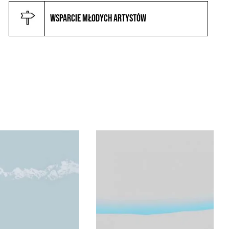
Wsparcie młodych artystów