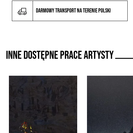
Darmowy transport na terenie Polski
Inne dostępne prace artysty