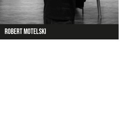
ROBERT MOTELSKI