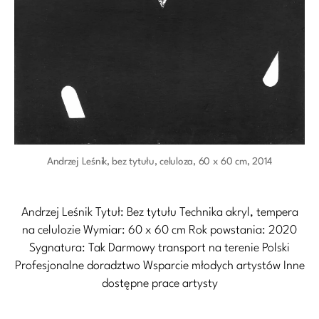
Andrzej Leśnik, bez tytułu, celuloza, 60 x 60 cm, 2014
Andrzej Leśnik Tytuł: Bez tytułu Technika akryl, tempera
na celulozie Wymiar: 60 x 60 cm Rok powstania: 2020
Sygnatura: Tak Darmowy transport na terenie Polski
Profesjonalne doradztwo Wsparcie młodych artystów Inne
dostępne prace artysty