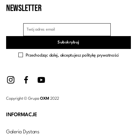
Newsletter
Przechodząc dalej, akceptujesz politykę prywatności
Copyright © Grupa
OXM
2022
INFORMACJE
Galeria Dystans