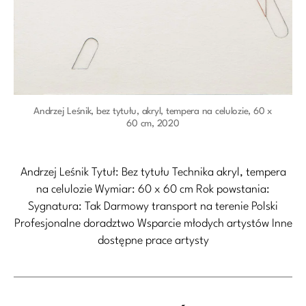
Andrzej Leśnik, bez tytułu, akryl, tempera na celulozie, 60 x
60 cm, 2020
Andrzej Leśnik Tytuł: Bez tytułu Technika akryl, tempera
na celulozie Wymiar: 60 x 60 cm Rok powstania:
Sygnatura: Tak Darmowy transport na terenie Polski
Profesjonalne doradztwo Wsparcie młodych artystów Inne
dostępne prace artysty