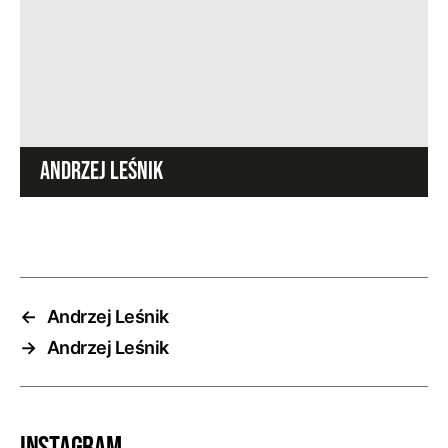
ANDRZEJ LEŚNIK
←
Andrzej Leśnik
→
Andrzej Leśnik
Instagram