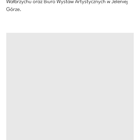
Wałbrzychu oraz Biuro Wystaw Artystycznych w Jeleniej
Górze.