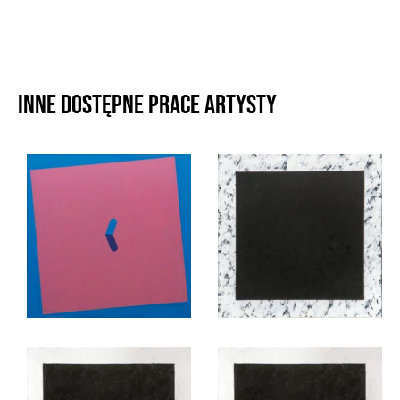
Inne dostępne prace artysty