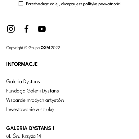
Przechodząc dalej, akceptujesz politykę prywatności
Copyright © Grupa
OXM
2022
INFORMACJE
Galeria Dystans
Fundacja Galerii Dystans
Wsparcie młodych artystów
Inwestowanie w sztukę
GALERIA DYSTANS I
ul. Św. Krzyża 14