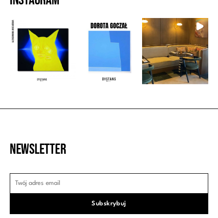
Newsletter