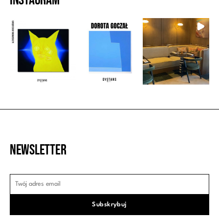
Instagram
Newsletter