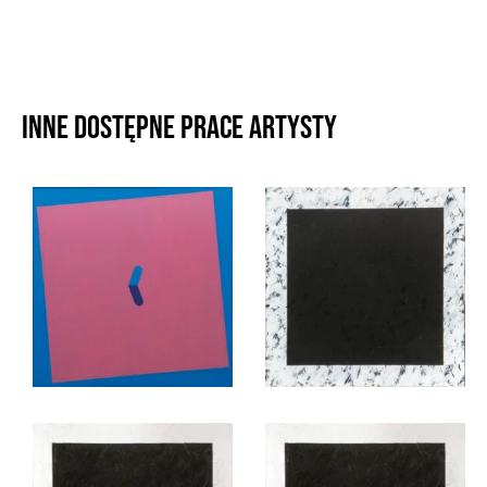
Inne dostępne prace artysty