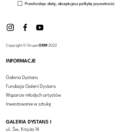
Przechodząc dalej, akceptujesz politykę prywatności
Copyright © Grupa
OXM
2022
INFORMACJE
Galeria Dystans
Fundacja Galerii Dystans
Wsparcie młodych artystów
Inwestowanie w sztukę
GALERIA DYSTANS I
ul. Św. Krzyża 14