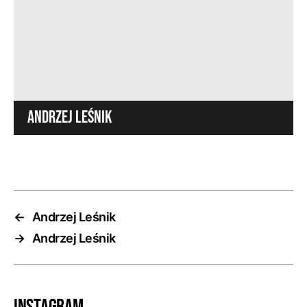
ANDRZEJ LEŚNIK
←
Andrzej Leśnik
→
Andrzej Leśnik