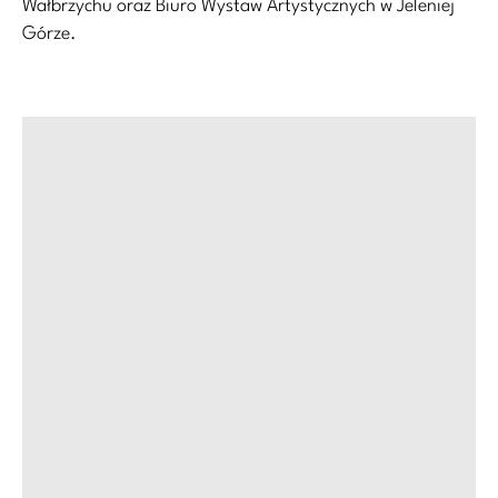
Wałbrzychu oraz Biuro Wystaw Artystycznych w Jeleniej
Górze.