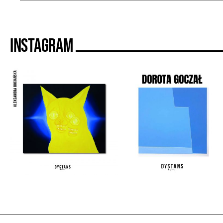
Instagram