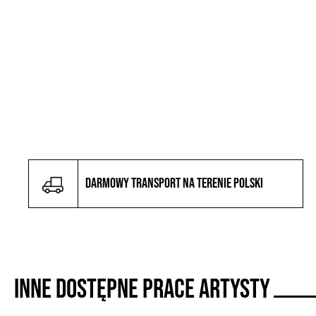
Darmowy transport na terenie Polski
Inne dostępne prace artysty