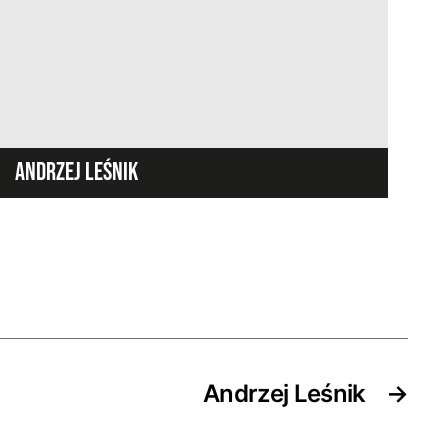
ANDRZEJ LEŚNIK
Andrzej Leśnik
→