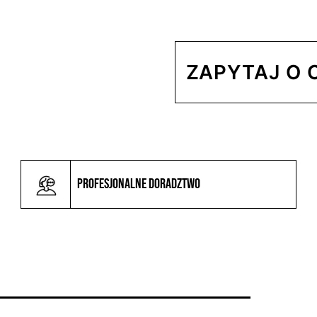
ZAPYTAJ O 
Profesjonalne doradztwo