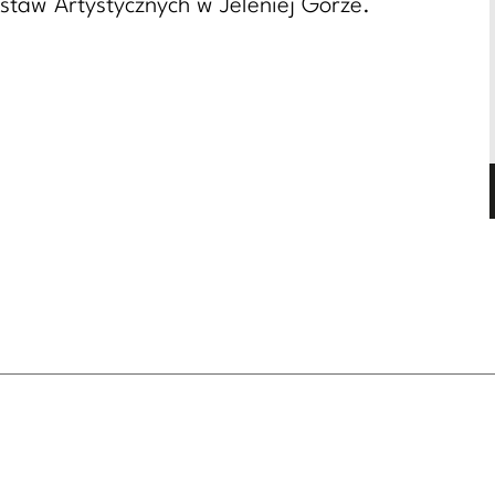
staw Artystycznych w Jeleniej Górze.