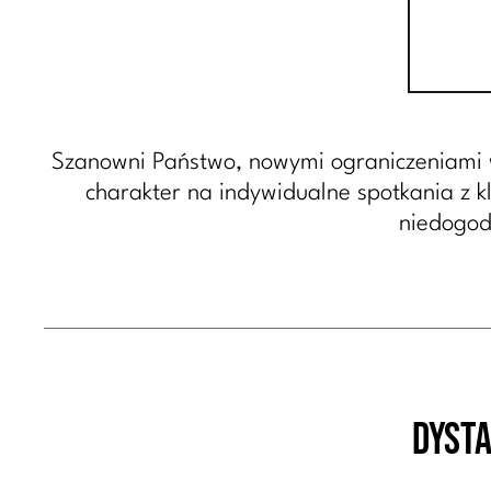
Szanowni Państwo, nowymi ograniczeniami w 
charakter na indywidualne spotkania z kl
niedogod
Dysta