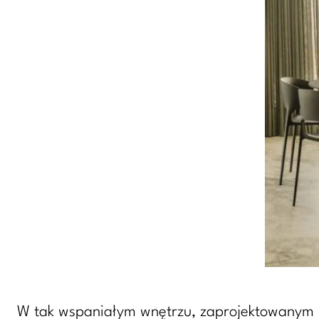
W tak wspaniałym wnętrzu, zaprojektowanym pr