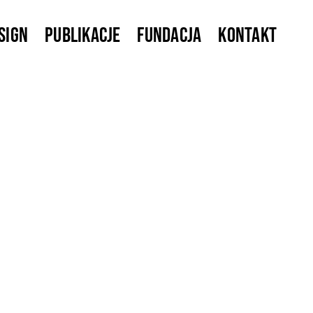
sign
Publikacje
Fundacja
Kontakt