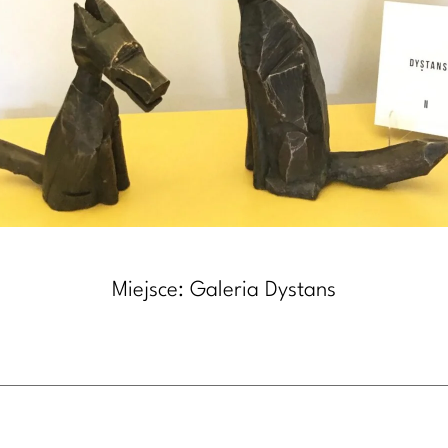
Miejsce: Galeria Dystans