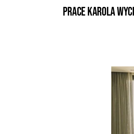
Prace Karola Wyc