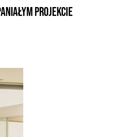
aniałym projekcie