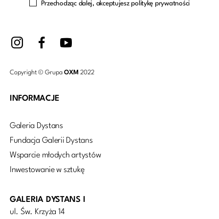
Przechodząc dalej, akceptujesz politykę prywatności
Copyright © Grupa
OXM
2022
INFORMACJE
Galeria Dystans
Fundacja Galerii Dystans
Wsparcie młodych artystów
Inwestowanie w sztukę
GALERIA DYSTANS I
ul. Św. Krzyża 14