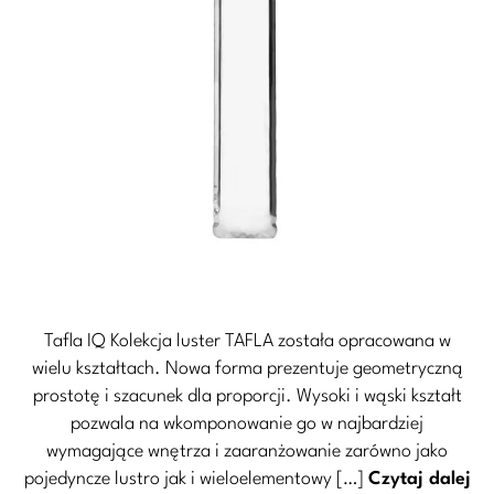
Tafla IQ Kolekcja luster TAFLA została opracowana w
wielu kształtach. Nowa forma prezentuje geometryczną
prostotę i szacunek dla proporcji. Wysoki i wąski kształt
pozwala na wkomponowanie go w najbardziej
wymagające wnętrza i zaaranżowanie zarówno jako
pojedyncze lustro jak i wieloelementowy […]
Czytaj dalej