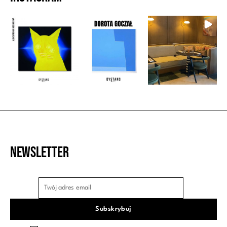
Newsletter