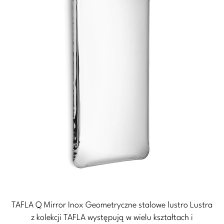
TAFLA Q Mirror Inox Geometryczne stalowe lustro Lustra
z kolekcji TAFLA występują w wielu kształtach i