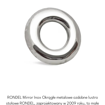
RONDEL Mirror Inox Okrągłe metalowe ozdobne lustro
stołowe RONDEL, zaprojektowany w 2009 roku, to małe