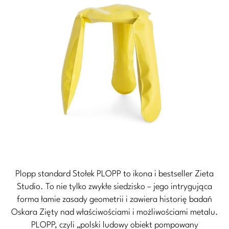
Plopp standard Stołek PLOPP to ikona i bestseller Zieta
Studio. To nie tylko zwykłe siedzisko – jego intrygująca
forma łamie zasady geometrii i zawiera historię badań
Oskara Zięty nad właściwościami i możliwościami metalu.
PLOPP, czyli „polski ludowy obiekt pompowany