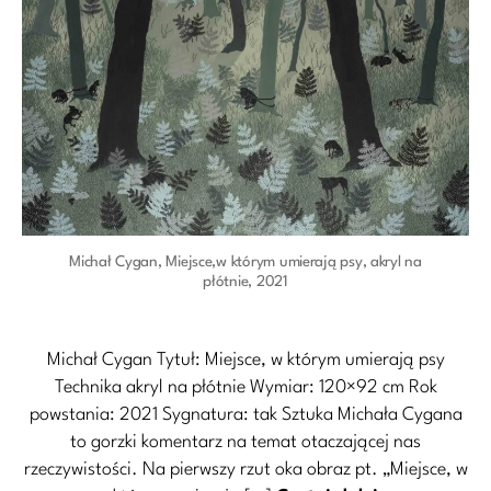
Michał Cygan, Miejsce,w którym umierają psy, akryl na
płótnie, 2021
Michał Cygan Tytuł: Miejsce, w którym umierają psy
Technika akryl na płótnie Wymiar: 120×92 cm Rok
powstania: 2021 Sygnatura: tak Sztuka Michała Cygana
to gorzki komentarz na temat otaczającej nas
rzeczywistości. Na pierwszy rzut oka obraz pt. „Miejsce, w