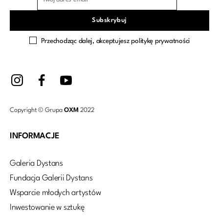
Przechodząc dalej, akceptujesz politykę prywatności
Copyright © Grupa
OXM
2022
INFORMACJE
Galeria Dystans
Fundacja Galerii Dystans
Wsparcie młodych artystów
Inwestowanie w sztukę