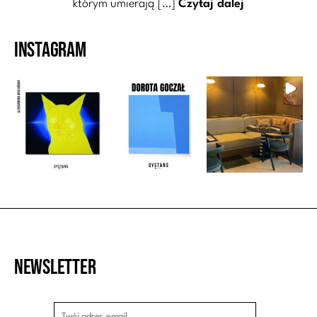
którym umierają […]
Czytaj dalej
Instagram
Newsletter