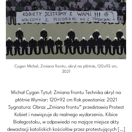
Cygan Michał, Zmiana frontu, akryl na płótnie, 120x92 cm,
2021
Michał Cygan Tytuł: Zmiana frontu Technika akryl na
płótnie Wymiar: 120×92 cm Rok powstania: 2021
Sygnatura: Obraz „Zmiana frontu” przedstawia Protest
Kobiet i nawiązuje do realnego wydarzenia. Kibice
Białegostoku, w odpowiedzi na mające miejsce akty
dewastacji katolickich kościołów przez protestujących […]