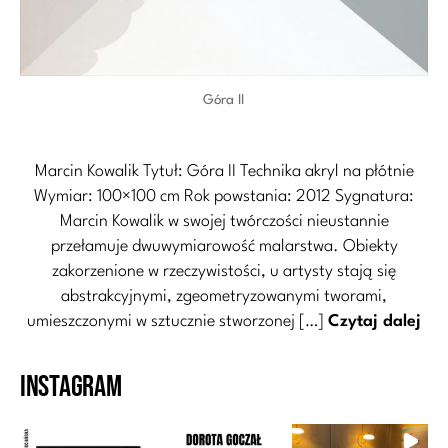
Góra II
Marcin Kowalik Tytuł: Góra II Technika akryl na płótnie
Wymiar: 100×100 cm Rok powstania: 2012 Sygnatura:
Marcin Kowalik w swojej twórczości nieustannie
przełamuje dwuwymiarowość malarstwa. Obiekty
zakorzenione w rzeczywistości, u artysty stają się
abstrakcyjnymi, zgeometryzowanymi tworami,
umieszczonymi w sztucznie stworzonej […]
Czytaj dalej
Instagram