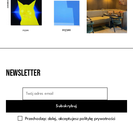
Newsletter
Przechodząc dalej, akceptujesz politykę prywatności