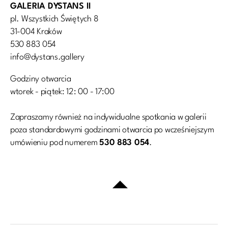
GALERIA DYSTANS II
pl. Wszystkich Świętych 8
31-004 Kraków
530 883 054
info@dystans.gallery
Godziny otwarcia
wtorek - piątek: 12: 00 - 17:00
Zapraszamy również na indywidualne spotkania w galerii
poza standardowymi godzinami otwarcia po wcześniejszym
umówieniu pod numerem
530 883 054
.