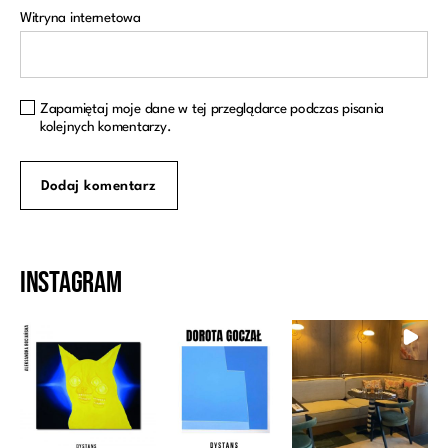
Witryna internetowa
Zapamiętaj moje dane w tej przeglądarce podczas pisania
kolejnych komentarzy.
Instagram