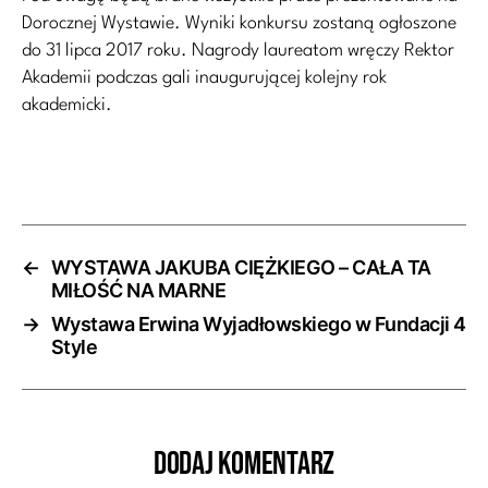
Dorocznej Wystawie. Wyniki konkursu zostaną ogłoszone
do 31 lipca 2017 roku. Nagrody laureatom wręczy Rektor
Akademii podczas gali inaugurującej kolejny rok
akademicki.
←
WYSTAWA JAKUBA CIĘŻKIEGO – CAŁA TA
MIŁOŚĆ NA MARNE
→
Wystawa Erwina Wyjadłowskiego w Fundacji 4
Style
Dodaj komentarz