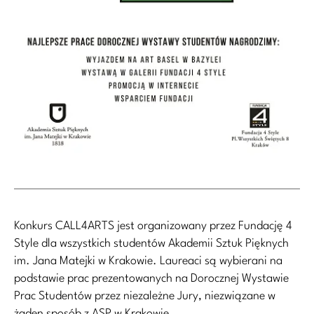
Konkurs CALL4ARTS jest organizowany przez Fundację 4
Style dla wszystkich studentów Akademii Sztuk Pięknych
im. Jana Matejki w Krakowie. Laureaci są wybierani na
podstawie prac prezentowanych na Dorocznej Wystawie
Prac Studentów przez niezależne Jury, niezwiązane w
żaden sposób z ASP w Krakowie.