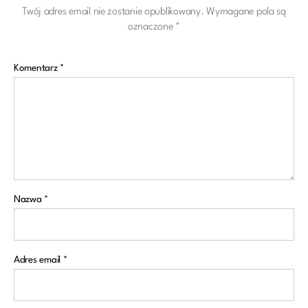
Twój adres email nie zostanie opublikowany.
Wymagane pola są
oznaczone
*
Komentarz
*
Nazwa
*
Adres email
*