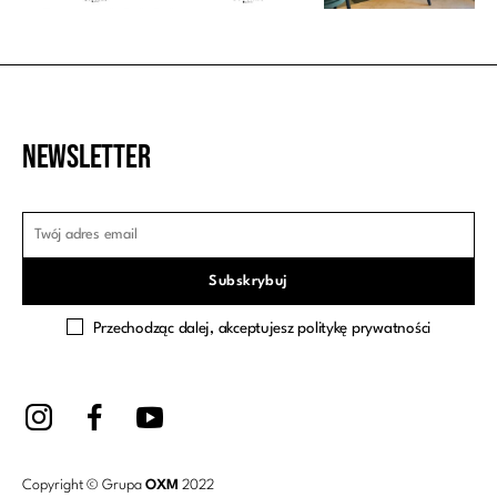
Newsletter
Przechodząc dalej, akceptujesz politykę prywatności
Copyright © Grupa
OXM
2022