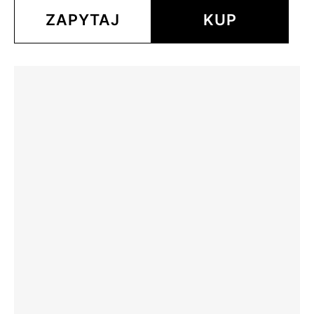
ZAPYTAJ
KUP