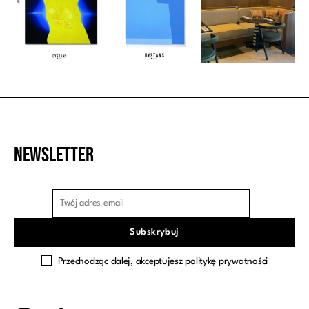
Newsletter
Przechodząc dalej, akceptujesz politykę prywatności