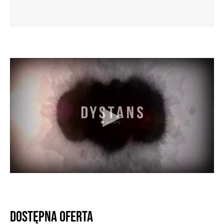
Dostępna oferta