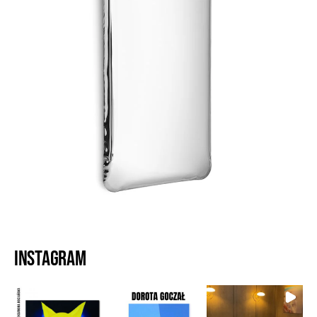
Instagram