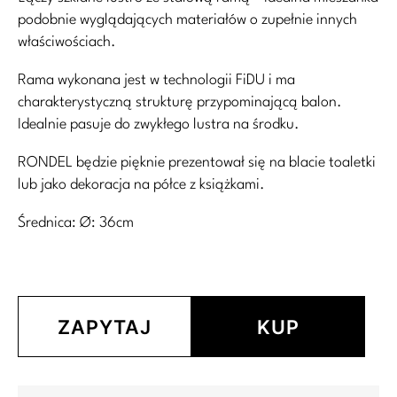
podobnie wyglądających materiałów o zupełnie innych
właściwościach.
Rama wykonana jest w technologii FiDU i ma
charakterystyczną strukturę przypominającą balon.
Idealnie pasuje do zwykłego lustra na środku.
RONDEL będzie pięknie prezentował się na blacie toaletki
lub jako dekoracja na półce z książkami.
Średnica: Ø: 36cm
ZAPYTAJ
KUP