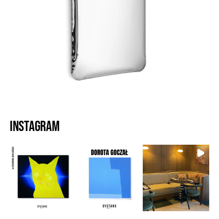
Instagram