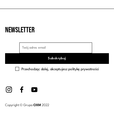
Newsletter
Przechodząc dalej, akceptujesz politykę prywatności
Copyright © Grupa
OXM
2022