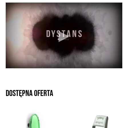
Dostępna oferta