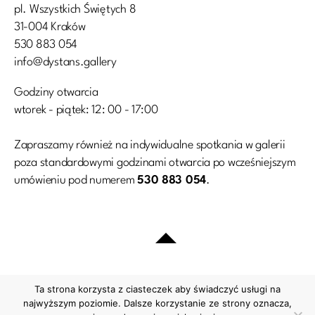
pl. Wszystkich Świętych 8
31-004 Kraków
530 883 054
info@dystans.gallery
Godziny otwarcia
wtorek - piątek: 12: 00 - 17:00
Zapraszamy również na indywidualne spotkania w galerii
poza standardowymi godzinami otwarcia po wcześniejszym
umówieniu pod numerem
530 883 054
.
Ta strona korzysta z ciasteczek aby świadczyć usługi na
najwyższym poziomie. Dalsze korzystanie ze strony oznacza,
Polityka prywatności