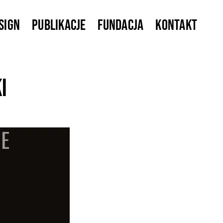
sign
Publikacje
Fundacja
Kontakt
i