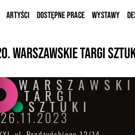
Artyści
Dostępne prace
Wystawy
De
20. Warszawskie Targi Sztuk