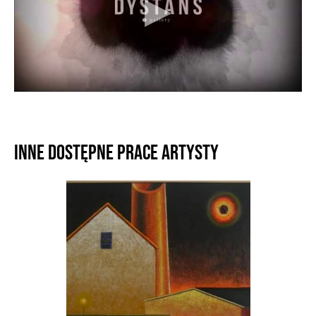
Inne dostępne prace artysty