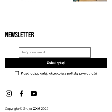
Newsletter
Przechodząc dalej, akceptujesz politykę prywatności
Copyright © Grupa
OXM
2022