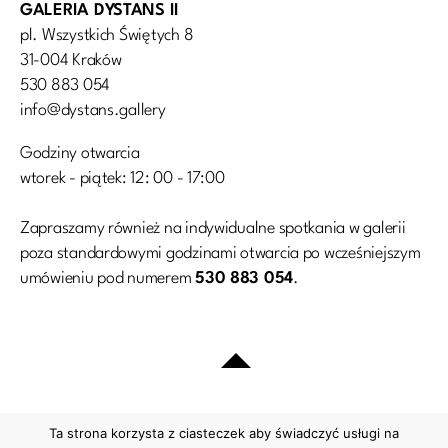
GALERIA DYSTANS II
pl. Wszystkich Świętych 8
31-004 Kraków
530 883 054
info@dystans.gallery
Godziny otwarcia
wtorek - piątek: 12: 00 - 17:00
Zapraszamy również na indywidualne spotkania w galerii
poza standardowymi godzinami otwarcia po wcześniejszym
umówieniu pod numerem
530 883 054
.
Ta strona korzysta z ciasteczek aby świadczyć usługi na