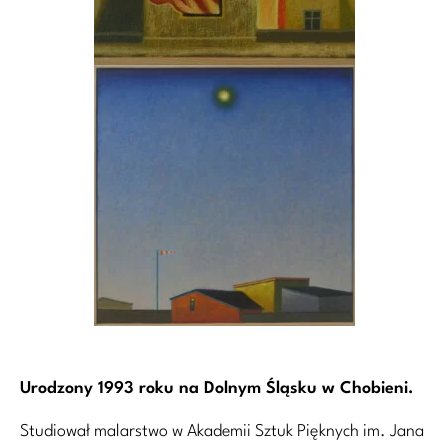
Urodzony 1993 roku na Dolnym Śląsku w Chobieni.
Studiował malarstwo w Akademii Sztuk Pięknych im. Jana