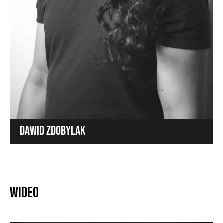
DAWID ZDOBYLAK
Wideo