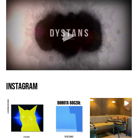
Instagram