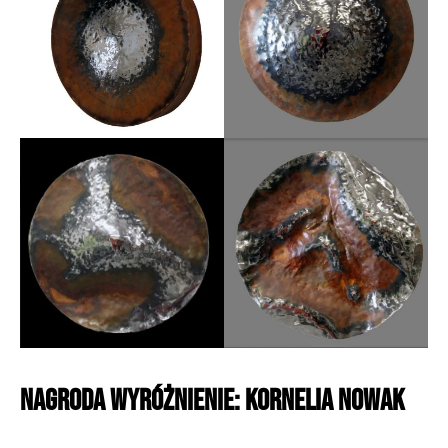
NAGRODA WYRÓŻNIENIE: Kornelia Nowak