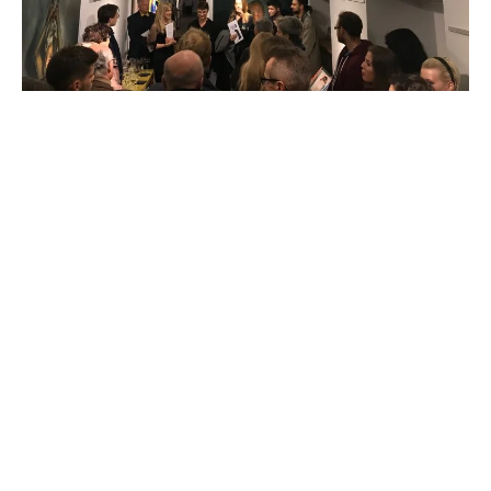
Instagram