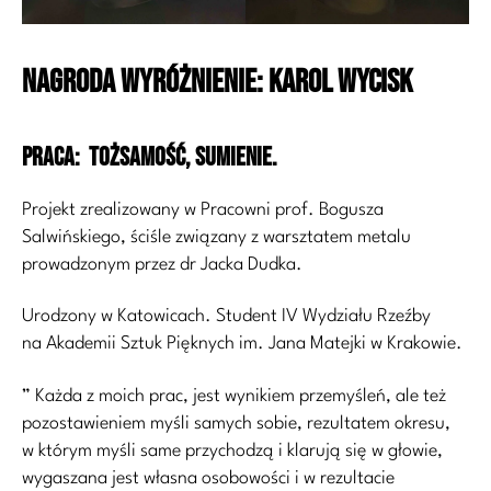
NAGRODA WYRÓŻNIENIE: Karol Wycisk
PRACA: Tożsamość, Sumienie.
Projekt zrealizowany w Pracowni prof. Bogusza
Salwińskiego, ściśle związany z warsztatem metalu
prowadzonym przez dr Jacka Dudka.
Urodzony w Katowicach. Student IV Wydziału Rzeźby
na Akademii Sztuk Pięknych im. Jana Matejki w Krakowie.
” Każda z moich prac, jest wynikiem przemyśleń, ale też
pozostawieniem myśli samych sobie, rezultatem okresu,
w którym myśli same przychodzą i klarują się w głowie,
wygaszana jest własna osobowości i w rezultacie