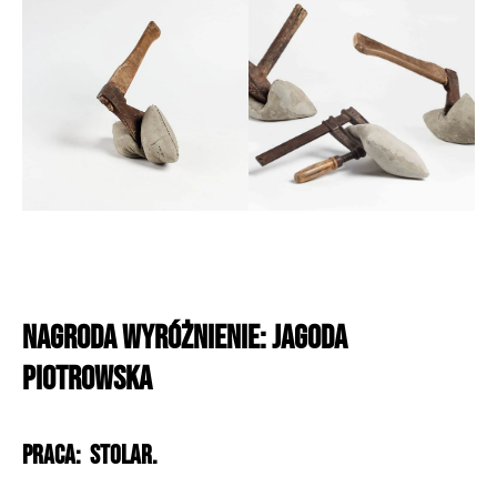
NAGRODA WYRÓŻNIENIE: Jagoda
Piotrowska
PRACA: Stolar.