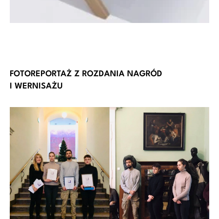
FOTOREPORTAŻ Z ROZDANIA NAGRÓD
I WERNISAŻU