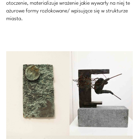
otoczenie, materializuje wrażenie jakie wywarły na niej te
ażurowe formy rozlokowane/ wpisujące się w strukturze
miasta.