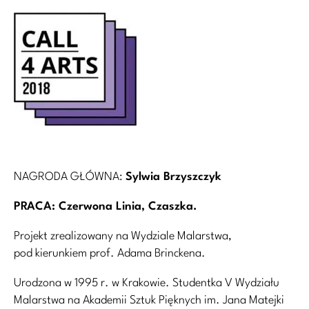
NAGRODA GŁÓWNA:
Sylwia Brzyszczyk
PRACA:
Czerwona Linia, Czaszka
.
Projekt zrealizowany na Wydziale Malarstwa,
pod kierunkiem prof. Adama Brinckena.
Urodzona w 1995 r. w Krakowie. Studentka V Wydziału
Malarstwa na Akademii Sztuk Pięknych im. Jana Matejki