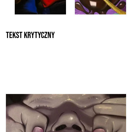
Tekst krytyczny