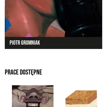
PIOTR GROMNIAK
Prace dostępne