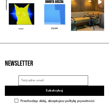
Newsletter
Przechodząc dalej, akceptujesz politykę prywatności