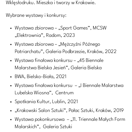
Wklęsłodruku. Mieszka i tworzy w Krakowie.
Wybrane wystawy i konkursy:
Wystawa zbiorowa – „Sport Games”, MCSW
„Elektrownia”, Radom, 2023
Wystawa zbiorowa – „Mężczyźni Późnego
Patriarchatu”, Galeria Podbrzezie, Kraków, 2022
Wystawa finałowa konkursu – „45 Biennale
Malarstwa Bielska Jesień”, Galeria Bielska
BWA, Bielsko-Biała, 2021
Wystawa finałowa konkursu – „I Biennale Malarstwa
Lubelska Wiosna”, Centrum
Spotkania Kultur, Lublin, 2021
„Krakowski Salon Sztuki”, Pałac Sztuki, Kraków, 2019
Wystawa pokonkursowa – „11. Triennale Małych Form
Malarskich”, Galeria Sztuki