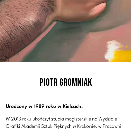
Piotr Gromniak
Urodzony w 1989 roku w Kielcach.
W 2013 roku ukończył studia magisterskie na Wydziale
Grafiki Akademii Sztuk Pięknych w Krakowie, w Pracowni