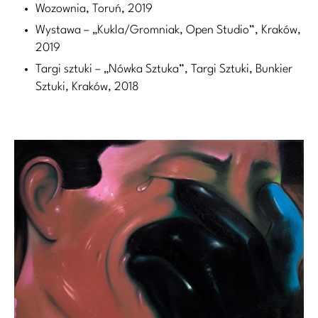
Wozownia, Toruń, 2019
Wystawa – „Kukla/Gromniak, Open Studio”, Kraków,
2019
Targi sztuki – „Nówka Sztuka”, Targi Sztuki, Bunkier
Sztuki, Kraków, 2018