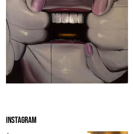
Instagram