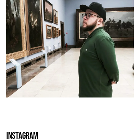
Instagram