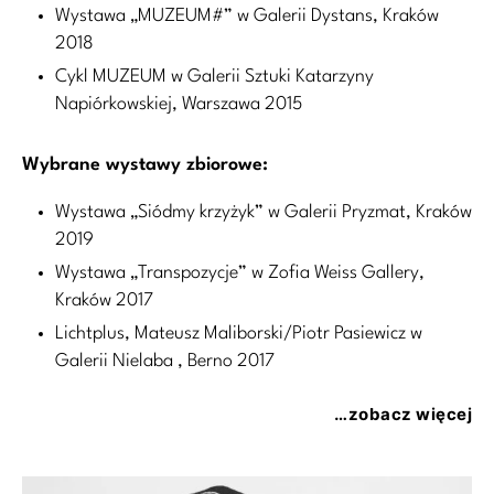
Wystawa „MUZEUM#” w Galerii Dystans, Kraków
2018
Cykl MUZEUM w Galerii Sztuki Katarzyny
Napiórkowskiej, Warszawa 2015
Wybrane wystawy zbiorowe:
Wystawa „Siódmy krzyżyk” w Galerii Pryzmat, Kraków
2019
Wystawa „Transpozycje” w Zofia Weiss Gallery,
Kraków 2017
Lichtplus, Mateusz Maliborski/Piotr Pasiewicz w
Galerii Nielaba , Berno 2017
…zobacz więcej