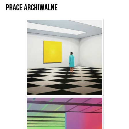
Prace archiwalne