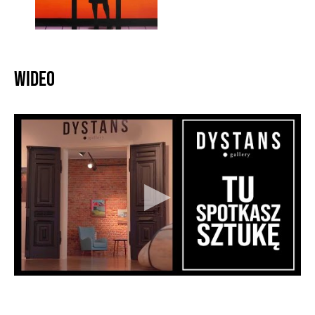
Wideo