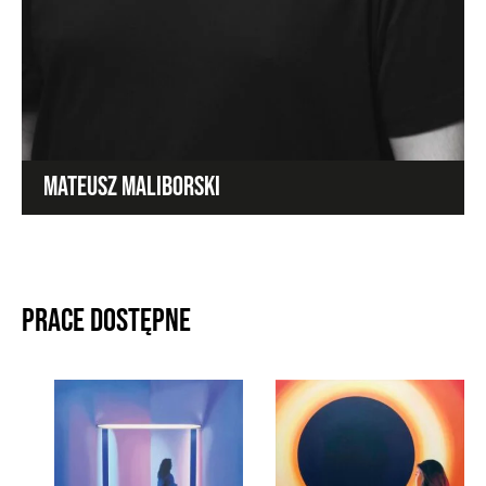
MATEUSZ MALIBORSKI
Prace dostępne