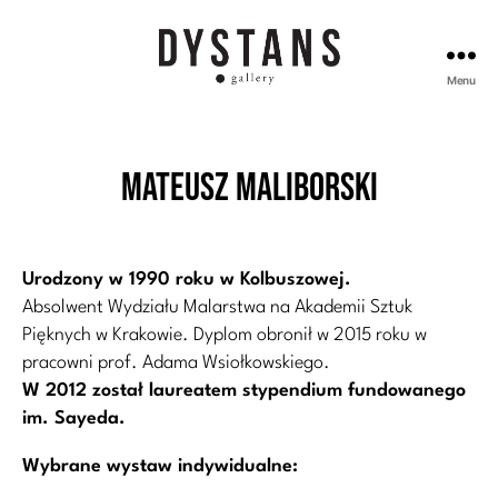
Menu
Galeria
Dystans
Mateusz Maliborski
Urodzony w 1990 roku w Kolbuszowej.
Absolwent Wydziału Malarstwa na Akademii Sztuk
Pięknych w Krakowie. Dyplom obronił w 2015 roku w
pracowni prof. Adama Wsiołkowskiego.
W 2012 został laureatem stypendium fundowanego
im. Sayeda.
Wybrane wystaw indywidualne: