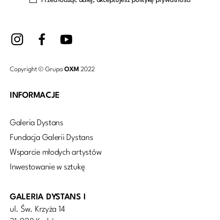
Copyright © Grupa
OXM
2022
INFORMACJE
Galeria Dystans
Fundacja Galerii Dystans
Wsparcie młodych artystów
Inwestowanie w sztukę
GALERIA DYSTANS I
ul. Św. Krzyża 14