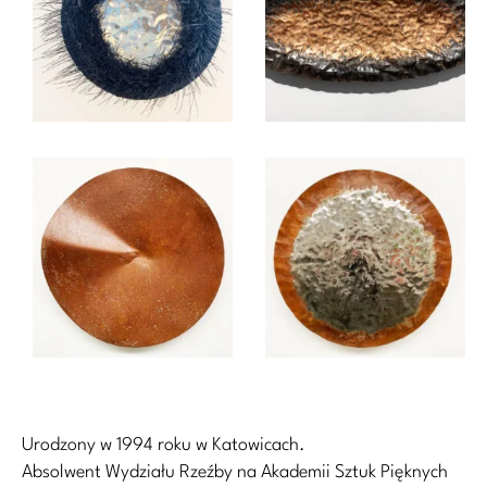
Urodzony w 1994 roku w Katowicach.
Absolwent Wydziału Rzeźby na Akademii Sztuk Pięknych