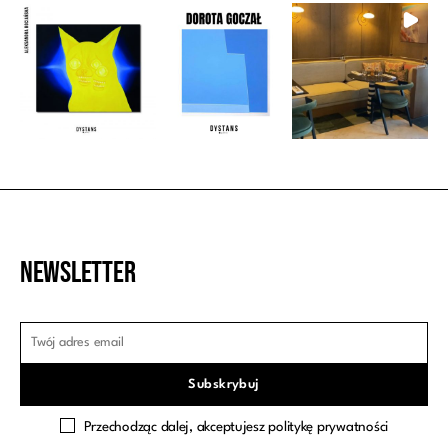
Newsletter
Przechodząc dalej, akceptujesz politykę prywatności