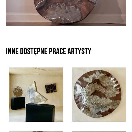
Inne dostępne prace artysty