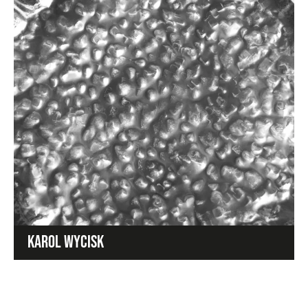
KAROL WYCISK