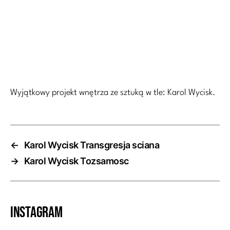
Wyjątkowy projekt wnętrza ze sztuką w tle: Karol Wycisk.
←
Karol Wycisk Transgresja sciana
→
Karol Wycisk Tozsamosc
Instagram