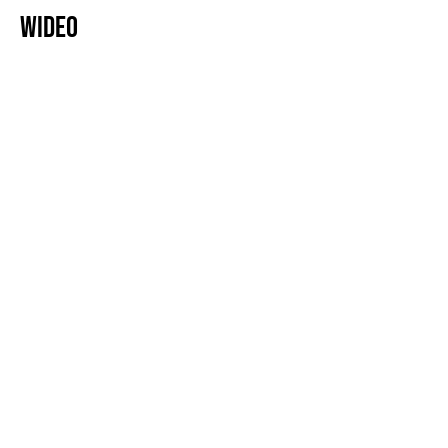
Wideo