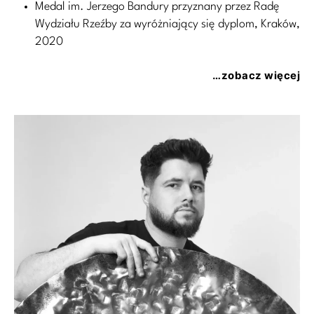
Medal im. Jerzego Bandury przyznany przez Radę
Wydziału Rzeźby za wyróżniający się dyplom, Kraków,
2020
…zobacz więcej