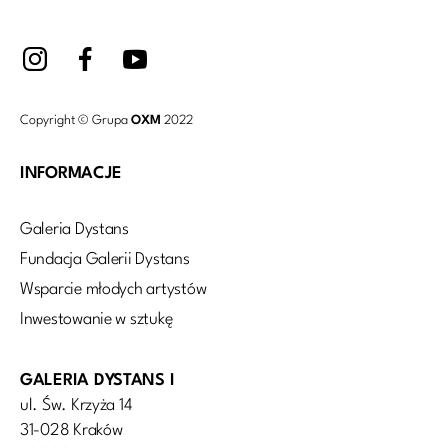
Copyright © Grupa
OXM
2022
INFORMACJE
Galeria Dystans
Fundacja Galerii Dystans
Wsparcie młodych artystów
Inwestowanie w sztukę
GALERIA DYSTANS I
ul. Św. Krzyża 14
31-028 Kraków