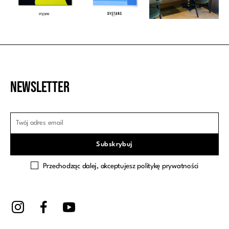
Newsletter
Przechodząc dalej, akceptujesz politykę prywatności