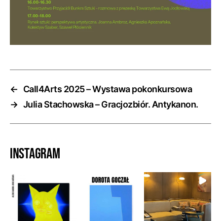
←
Call4Arts 2025 – Wystawa pokonkursowa
→
Julia Stachowska – Gracjozbiór. Antykanon.
Instagram