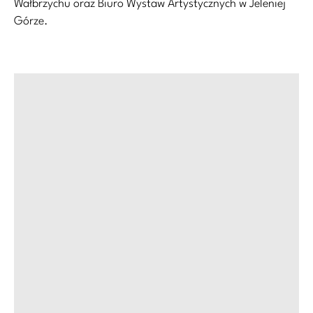
Wałbrzychu oraz Biuro Wystaw Artystycznych w Jeleniej
Górze.