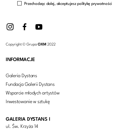
Przechodząc dalej, akceptujesz politykę prywatności
Copyright © Grupa
OXM
2022
INFORMACJE
Galeria Dystans
Fundacja Galerii Dystans
Wsparcie młodych artystów
Inwestowanie w sztukę
GALERIA DYSTANS I
ul. Św. Krzyża 14