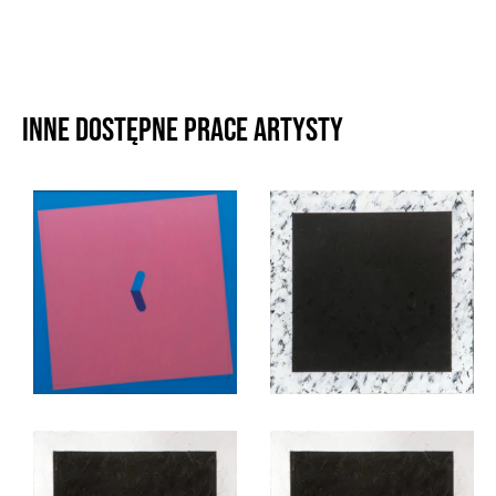
Inne dostępne prace artysty