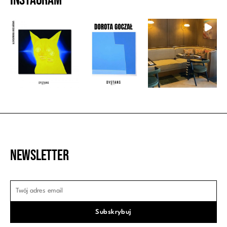
Newsletter