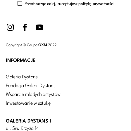
Przechodząc dalej, akceptujesz politykę prywatności
Copyright © Grupa
OXM
2022
INFORMACJE
Galeria Dystans
Fundacja Galerii Dystans
Wsparcie młodych artystów
Inwestowanie w sztukę
GALERIA DYSTANS I
ul. Św. Krzyża 14