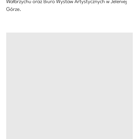
Wałbrzychu oraz Biuro Wystaw Artystycznych w Jeleniej
Górze.