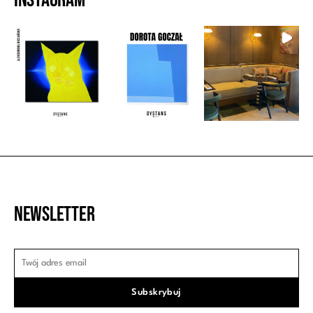
Newsletter