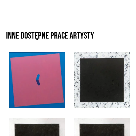
Inne dostępne prace artysty