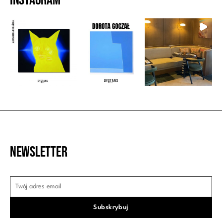
Newsletter