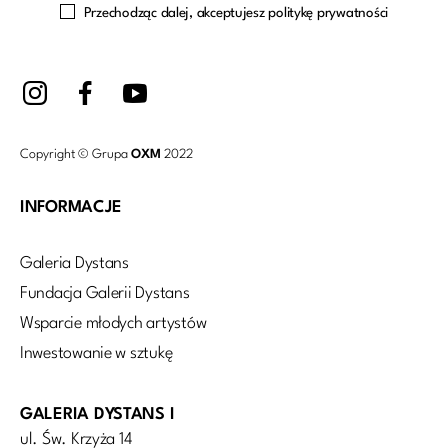
Przechodząc dalej, akceptujesz politykę prywatności
Copyright © Grupa
OXM
2022
INFORMACJE
Galeria Dystans
Fundacja Galerii Dystans
Wsparcie młodych artystów
Inwestowanie w sztukę
GALERIA DYSTANS I
ul. Św. Krzyża 14