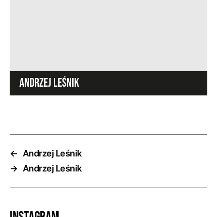
ANDRZEJ LEŚNIK
←
Andrzej Leśnik
→
Andrzej Leśnik
Instagram