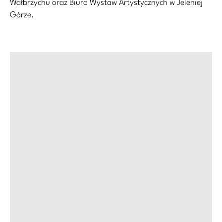
Wałbrzychu oraz Biuro Wystaw Artystycznych w Jeleniej
Górze.