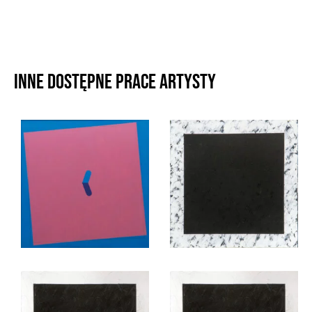
Inne dostępne prace artysty