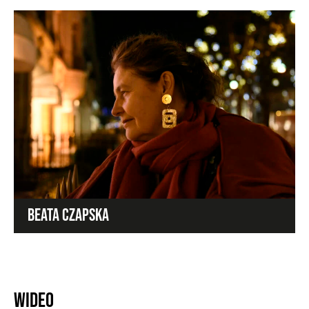
BEATA CZAPSKA
Wideo