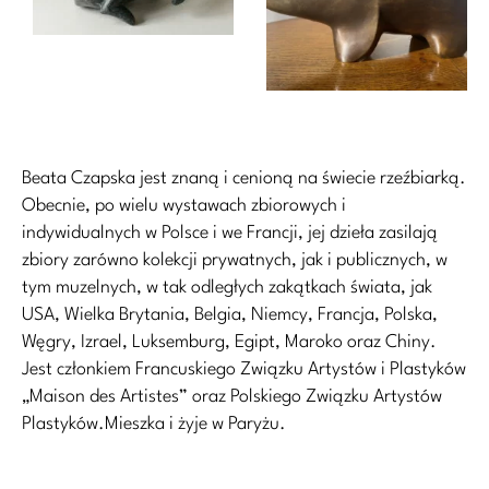
Beata Czapska jest znaną i cenioną na świecie rzeźbiarką.
Obecnie, po wielu wystawach zbiorowych i
indywidualnych w Polsce i we Francji, jej dzieła zasilają
zbiory zarówno kolekcji prywatnych, jak i publicznych, w
tym muzelnych, w tak odległych zakątkach świata, jak
USA, Wielka Brytania, Belgia, Niemcy, Francja, Polska,
Węgry, Izrael, Luksemburg, Egipt, Maroko oraz Chiny.
Jest członkiem Francuskiego Związku Artystów i Plastyków
„Maison des Artistes” oraz Polskiego Związku Artystów
Plastyków.Mieszka i żyje w Paryżu.