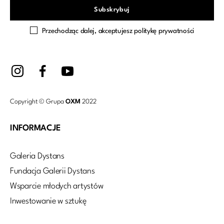
Przechodząc dalej, akceptujesz politykę prywatności
Copyright © Grupa
OXM
2022
INFORMACJE
Galeria Dystans
Fundacja Galerii Dystans
Wsparcie młodych artystów
Inwestowanie w sztukę