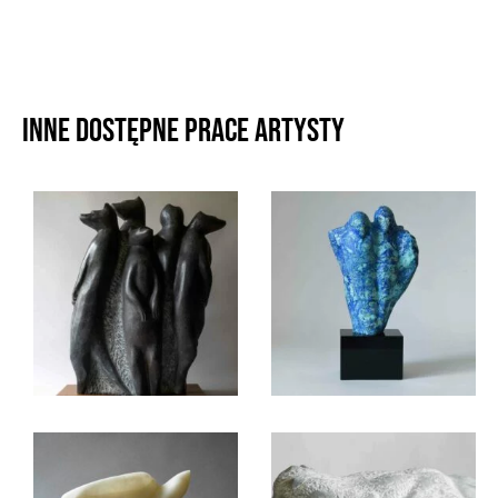
Inne dostępne prace artysty