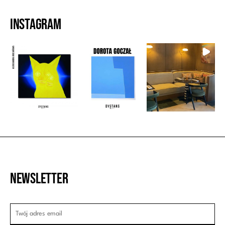
Instagram
Newsletter