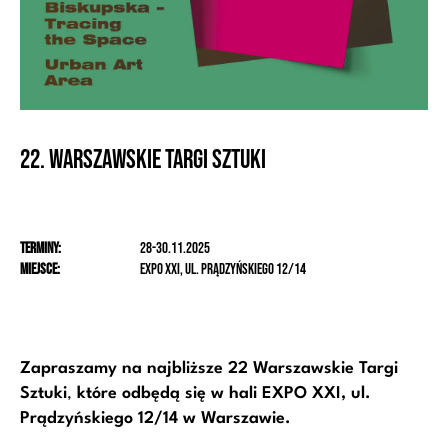
22. Warszawskie Targi Sztuki
Terminy:
28-30.11.2025
Miejsce:
EXPO XXI, ul. Prądzyńskiego 12/14
Zapraszamy na najbliższe 22 Warszawskie Targi
Sztuki
,
które odbędą się w hali EXPO XXI, ul.
Prądzyńskiego 12/14 w Warszawie.