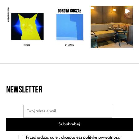
Newsletter
Przechodząc dalej, akceptujesz politykę prywatności