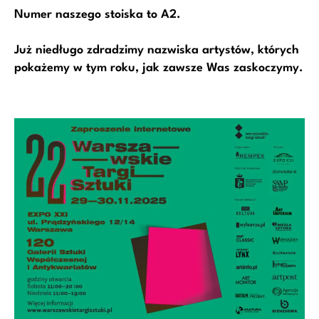
Numer naszego stoiska to A2.
Już niedługo zdradzimy nazwiska artystów, których
pokażemy w tym roku, jak zawsze Was zaskoczymy.