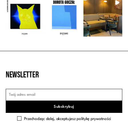
Newsletter
Przechodząc dalej, akceptujesz politykę prywatności