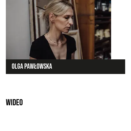
OLGA PAWŁOWSKA
Wideo