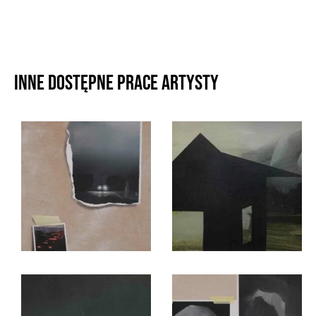
Inne dostępne prace artysty