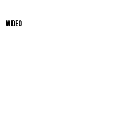
Wideo