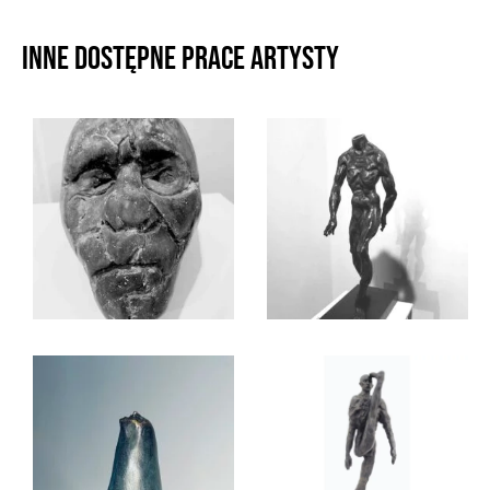
Inne dostępne prace artysty