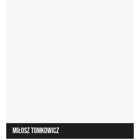
MIŁOSZ TOMKOWICZ