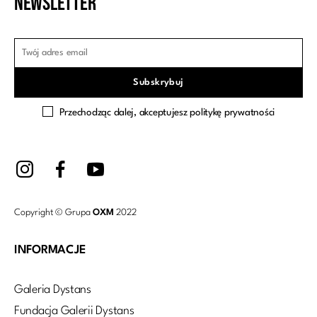
Newsletter
Przechodząc dalej, akceptujesz politykę prywatności
Copyright © Grupa
OXM
2022
INFORMACJE
Galeria Dystans
Fundacja Galerii Dystans