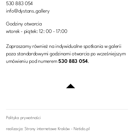
530 883 054
info@dystans.gallery
Godziny otwarcia
wtorek - piątek: 12: 00 - 17:00
Zapraszamy również na indywidualne spotkania w galerii
poza standardowymi godzinami otwarcia po wcześniejszym
umówieniu pod numerem
530 883 054
.
Polityka prywatności
realizacja:
Strony internetowe Kraków - Netido.pl