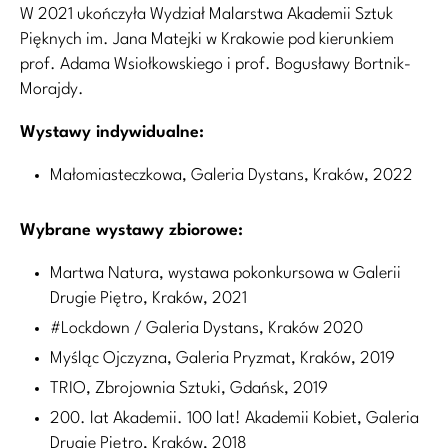
W 2021 ukończyła Wydział Malarstwa Akademii Sztuk
Pięknych im. Jana Matejki w Krakowie pod kierunkiem
prof. Adama Wsiołkowskiego i prof. Bogusławy Bortnik-
Morajdy.
Wystawy indywidualne:
Małomiasteczkowa, Galeria Dystans, Kraków, 2022
Wybrane wystawy zbiorowe:
Martwa Natura, wystawa pokonkursowa w Galerii
Drugie Piętro, Kraków, 2021
#Lockdown / Galeria Dystans, Kraków 2020
Myśląc Ojczyzna, Galeria Pryzmat, Kraków, 2019
TRIO, Zbrojownia Sztuki, Gdańsk, 2019
200. lat Akademii. 100 lat! Akademii Kobiet, Galeria
Drugie Piętro, Kraków, 2018