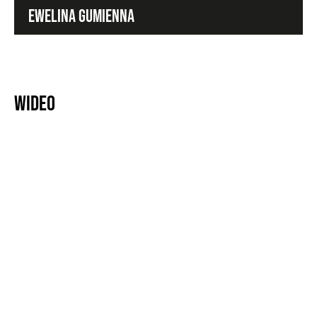
EWELINA GUMIENNA
Wideo