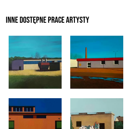
Inne dostępne prace artysty