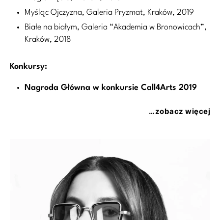
Myśląc Ojczyzna, Galeria Pryzmat, Kraków, 2019
Białe na białym, Galeria “Akademia w Bronowicach”,
Kraków, 2018
Konkursy:
Nagroda Główna w konkursie Call4Arts 2019
…zobacz więcej