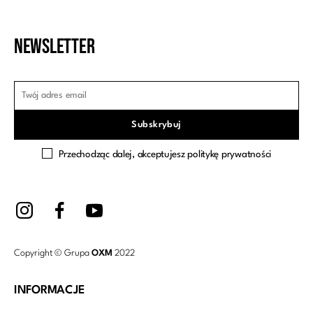
Newsletter
Przechodząc dalej, akceptujesz politykę prywatności
Copyright © Grupa
OXM
2022
INFORMACJE