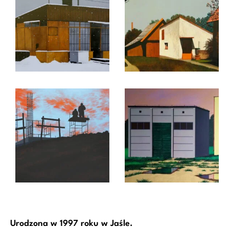
Urodzona w 1997 roku w Jaśle.