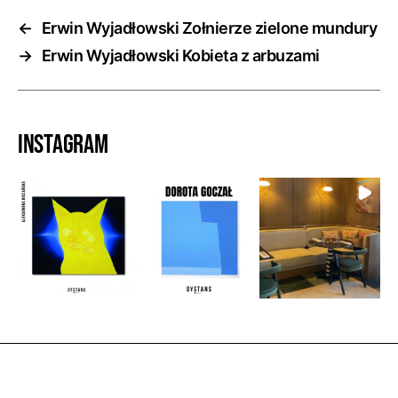
←
Erwin Wyjadłowski Zołnierze zielone mundury
→
Erwin Wyjadłowski Kobieta z arbuzami
Instagram