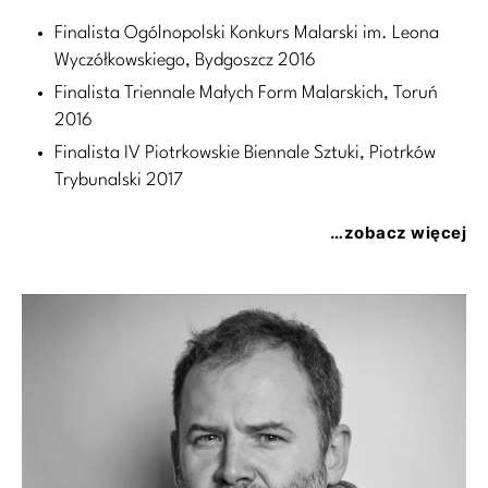
Finalista Ogólnopolski Konkurs Malarski im. Leona
Wyczółkowskiego, Bydgoszcz 2016
Finalista Triennale Małych Form Malarskich, Toruń
2016
Finalista IV Piotrkowskie Biennale Sztuki, Piotrków
Trybunalski 2017
…zobacz więcej