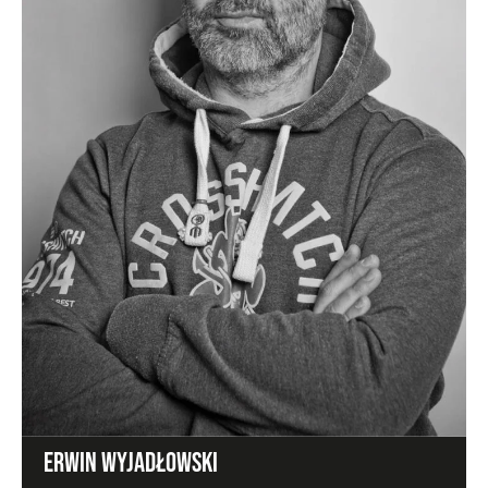
ERWIN WYJADŁOWSKI