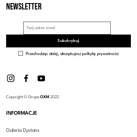
Newsletter
Przechodząc dalej, akceptujesz politykę prywatności
Copyright © Grupa
OXM
2022
INFORMACJE
Galeria Dystans