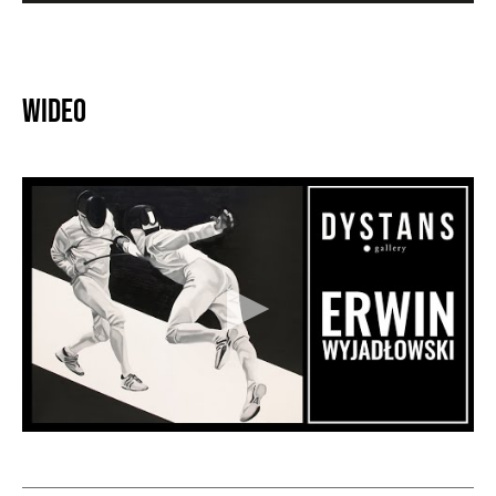
Wideo