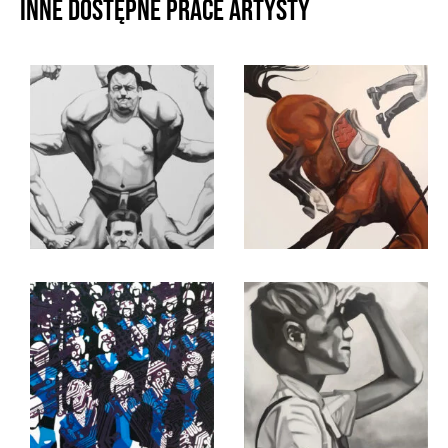
Inne dostępne prace artysty