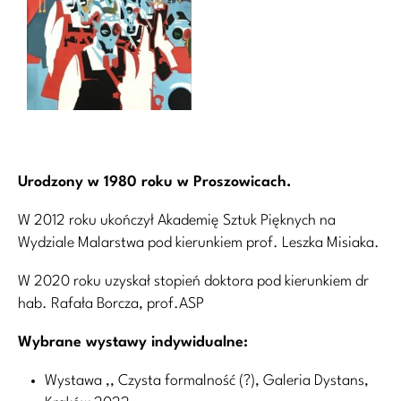
Urodzony w 1980 roku w Proszowicach.
W 2012 roku ukończył Akademię Sztuk Pięknych na
Wydziale Malarstwa pod kierunkiem prof. Leszka Misiaka.
W 2020 roku uzyskał stopień doktora pod kierunkiem dr
hab. Rafała Borcza, prof.ASP
Wybrane wystawy indywidualne:
Wystawa ,, Czysta formalność (?), Galeria Dystans,