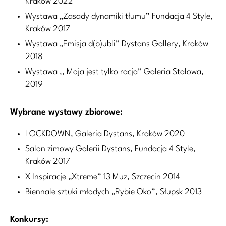
Kraków 2022
Wystawa „Zasady dynamiki tłumu” Fundacja 4 Style,
Kraków 2017
Wystawa „Emisja d(b)ubli” Dystans Gallery, Kraków
2018
Wystawa ,, Moja jest tylko racja” Galeria Stalowa,
2019
Wybrane wystawy zbiorowe:
LOCKDOWN, Galeria Dystans, Kraków 2020
Salon zimowy Galerii Dystans, Fundacja 4 Style,
Kraków 2017
X Inspiracje „Xtreme” 13 Muz, Szczecin 2014
Biennale sztuki młodych „Rybie Oko”, Słupsk 2013
Konkursy: