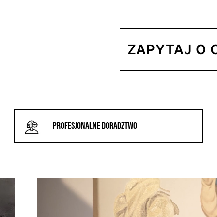
ZAPYTAJ O 
Profesjonalne doradztwo