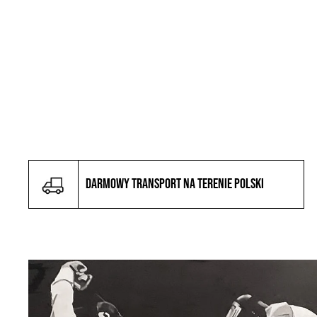
Darmowy transport na terenie Polski