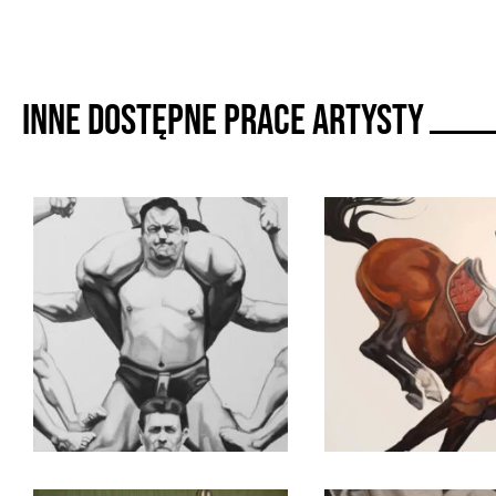
Inne dostępne prace artysty