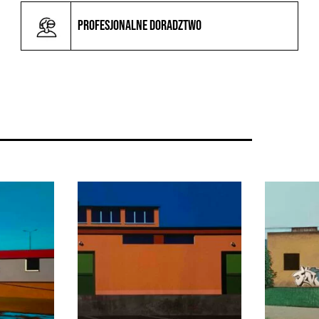
Profesjonalne doradztwo