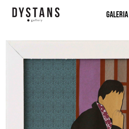
Galeria
Galeria
Dystans