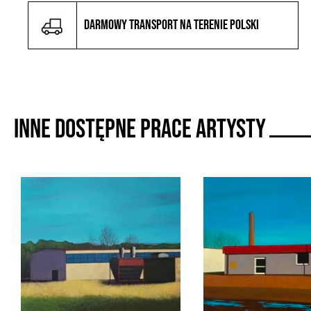
Darmowy transport na terenie Polski
Inne dostępne prace artysty