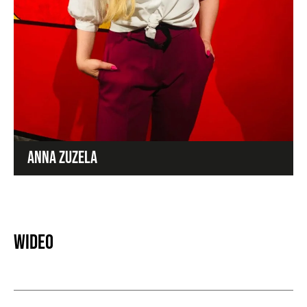
ANNA ZUZELA
Wideo