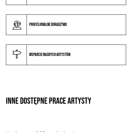
Profesjonalne doradztwo
Wsparcie młodych artystów
Inne dostępne prace artysty