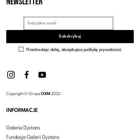
Newsletter
Przechodząc dalej, akceptujesz politykę prywatności
Copyright © Grupa
OXM
2022
INFORMACJE
Galeria Dystans
Fundacja Galerii Dystans