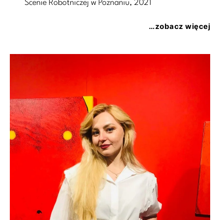
Scenie Robotniczej w Poznaniu, 2021
…zobacz więcej