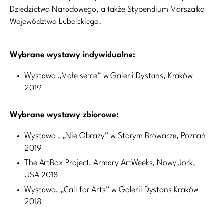
Dziedzictwa Narodowego, a także Stypendium Marszałka
Województwa Lubelskiego.
Wybrane wystawy indywidualne:
Wystawa „Małe serce” w Galerii Dystans, Kraków
2019
Wybrane wystawy zbiorowe:
Wystawa , „Nie Obrazy” w Starym Browarze, Poznań
2019
The ArtBox Project, Armory ArtWeeks, Nowy Jork,
USA 2018
Wystawa, „Call for Arts” w Galerii Dystans Kraków
2018