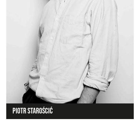
PIOTR STAROŚCIĆ