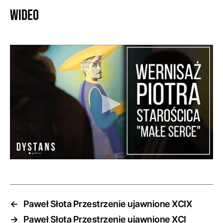
Wideo
←
Paweł Słota Przestrzenie ujawnione XCIX
→
Paweł Słota Przestrzenie ujawnione XCI