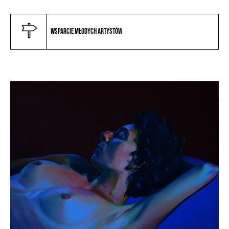
Wsparcie młodych artystów