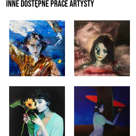
Inne dostępne prace artysty