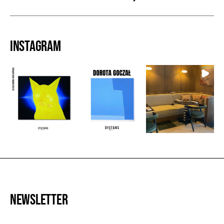
Instagram
Newsletter