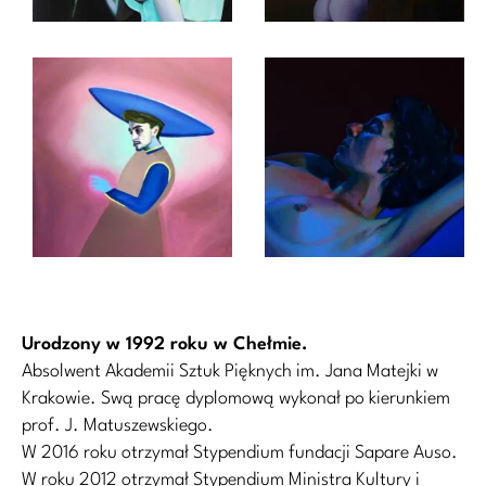
Urodzony w 1992 roku w Chełmie.
Absolwent Akademii Sztuk Pięknych im. Jana Matejki w
Krakowie. Swą pracę dyplomową wykonał po kierunkiem
prof. J. Matuszewskiego.
W 2016 roku otrzymał Stypendium fundacji Sapare Auso.
W roku 2012 otrzymał Stypendium Ministra Kultury i