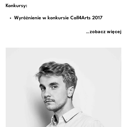
Konkursy:
Wyróżnienie w konkursie Call4Arts 2017
…zobacz więcej