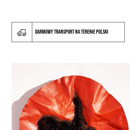
Darmowy transport na terenie Polski