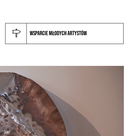
Wsparcie młodych artystów