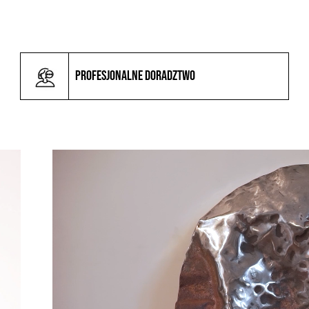
Profesjonalne doradztwo