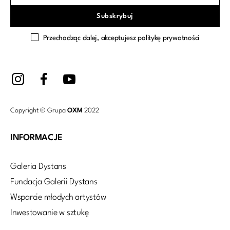
Przechodząc dalej, akceptujesz politykę prywatności
Copyright © Grupa
OXM
2022
INFORMACJE
Galeria Dystans
Fundacja Galerii Dystans
Wsparcie młodych artystów
Inwestowanie w sztukę