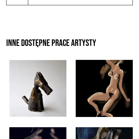
Inne dostępne prace artysty