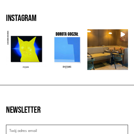
Instagram
Newsletter