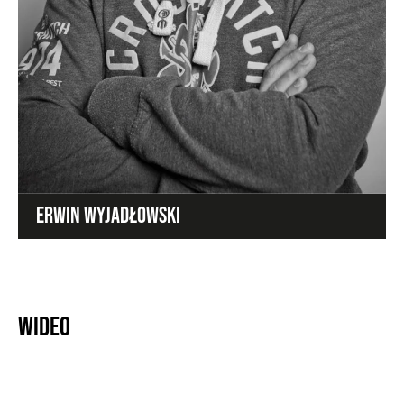
ERWIN WYJADŁOWSKI
Wideo