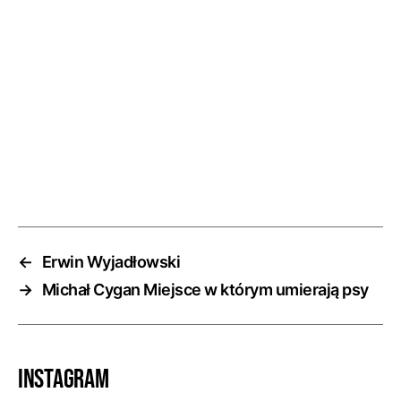
←
Erwin Wyjadłowski
→
Michał Cygan Miejsce w którym umierają psy
Instagram