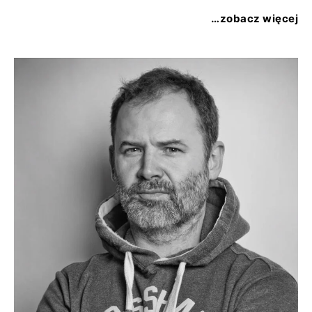
…zobacz więcej