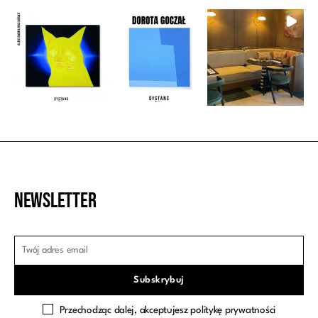
Newsletter
Przechodząc dalej, akceptujesz politykę prywatności