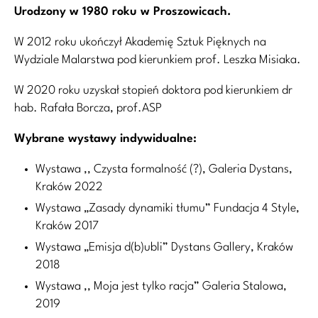
Urodzony w 1980 roku w Proszowicach.
W 2012 roku ukończył Akademię Sztuk Pięknych na
Wydziale Malarstwa pod kierunkiem prof. Leszka Misiaka.
W 2020 roku uzyskał stopień doktora pod kierunkiem dr
hab. Rafała Borcza, prof.ASP
Wybrane wystawy indywidualne:
Wystawa ,, Czysta formalność (?), Galeria Dystans,
Kraków 2022
Wystawa „Zasady dynamiki tłumu” Fundacja 4 Style,
Kraków 2017
Wystawa „Emisja d(b)ubli” Dystans Gallery, Kraków
2018
Wystawa ,, Moja jest tylko racja” Galeria Stalowa,
2019