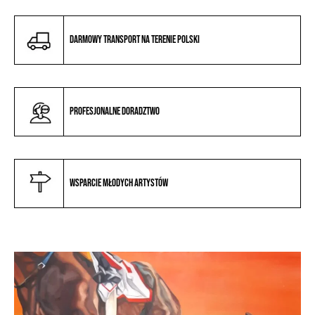
Darmowy transport na terenie Polski
Profesjonalne doradztwo
Wsparcie młodych artystów