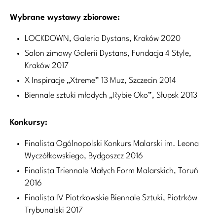
Wybrane wystawy zbiorowe:
LOCKDOWN, Galeria Dystans, Kraków 2020
Salon zimowy Galerii Dystans, Fundacja 4 Style,
Kraków 2017
X Inspiracje „Xtreme” 13 Muz, Szczecin 2014
Biennale sztuki młodych „Rybie Oko”, Słupsk 2013
Konkursy:
Finalista Ogólnopolski Konkurs Malarski im. Leona
Wyczółkowskiego, Bydgoszcz 2016
Finalista Triennale Małych Form Malarskich, Toruń
2016
Finalista IV Piotrkowskie Biennale Sztuki, Piotrków
Trybunalski 2017