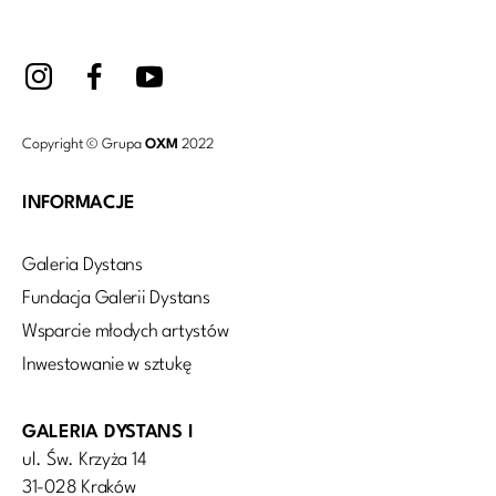
Copyright © Grupa
OXM
2022
INFORMACJE
Galeria Dystans
Fundacja Galerii Dystans
Wsparcie młodych artystów
Inwestowanie w sztukę
GALERIA DYSTANS I
ul. Św. Krzyża 14
31-028 Kraków