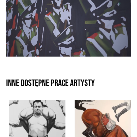
Inne dostępne prace artysty