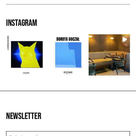
Instagram
Newsletter