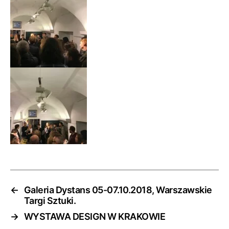
←
Galeria Dystans 05-07.10.2018, Warszawskie
Targi Sztuki.
→
WYSTAWA DESIGN W KRAKOWIE