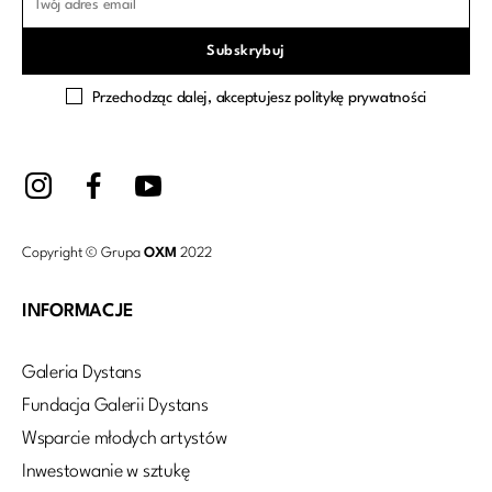
Przechodząc dalej, akceptujesz politykę prywatności
Copyright © Grupa
OXM
2022
INFORMACJE
Galeria Dystans
Fundacja Galerii Dystans
Wsparcie młodych artystów
Inwestowanie w sztukę