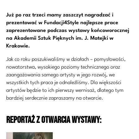
Już po raz trzeci mamy zaszczyt nagradzać i
prezentować w Fundacji4Style najlepsze prace
zaprezentowane podczas wystawy końcoworocznej
na Akademii Sztuk Pięknych im. J. Matejki w
Krakowie.
Jak co roku poszukiwaliśmy w działach – pomysłowości,
nowatorstwa, wysokiego poziomy technicznego oraz
zaangażowania samego artysty w jego rozwój, we
wszystkich tych praca je odnaleźliśmy. Dla większości
artystów będzie to ich pierwszy wernisaż, dlatego tym
bardziej serdecznie zapraszamy na otwarcie.
Reportaż z otwarcia wystawy: