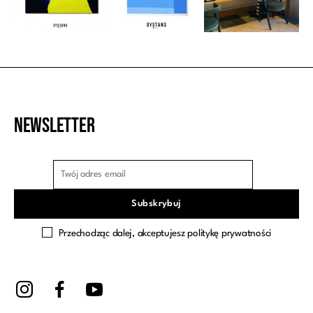
Newsletter
Przechodząc dalej, akceptujesz politykę prywatności