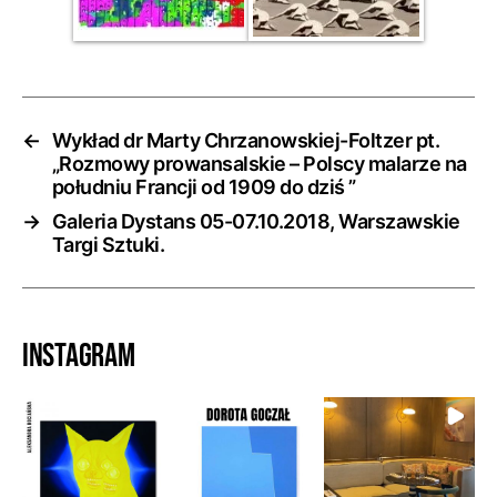
←
Wykład dr Marty Chrzanowskiej-Foltzer pt.
„Rozmowy prowansalskie – Polscy malarze na
południu Francji od 1909 do dziś ”
→
Galeria Dystans 05-07.10.2018, Warszawskie
Targi Sztuki.
Instagram