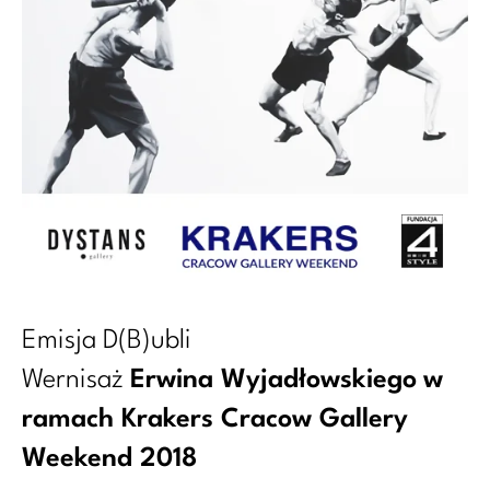
Emisja D(B)ubli
Wernisaż
Erwina Wyjadłowskiego
w
ramach Krakers Cracow Gallery
Weekend 2018