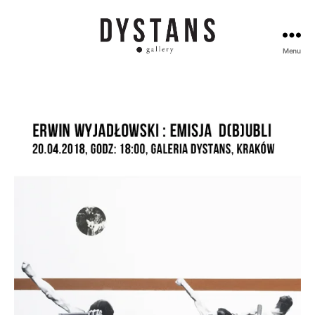
Menu
Galeria
Dystans